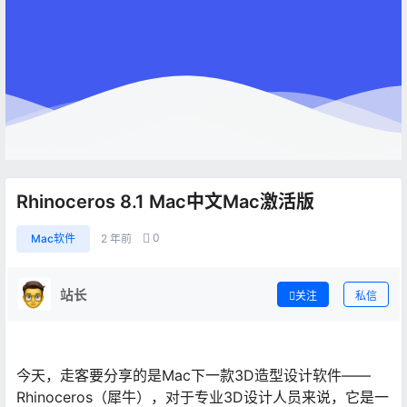
Rhinoceros 8.1 Mac中文Mac激活版
0
Mac软件
2 年前
站长
关注
私信
今天，走客要分享的是Mac下一款3D造型设计软件——
Rhinoceros（犀牛），对于专业3D设计人员来说，它是一