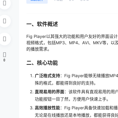
一、软件概述
Fig Player以其强大的功能和用户友好的界
视频格式，包括MP3、MP4、AVI、MKV等，
的播放需求。
0
二、核心功能
广泛格式支持
：Fig Player能够无缝播
殊的格式，都能得到良好的支持。
直观易用的界面
：该软件具有直观易用的用
功能按钮一目了然，方便用户快速上手。
高效播放性能
：Fig Player具备快速
无论是在线播放还是本地播放，都能获得良