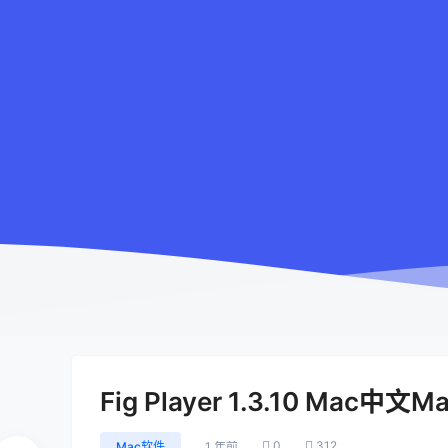
Fig Player 1.3.10 Mac中
0
312
Mac软件
1 年前