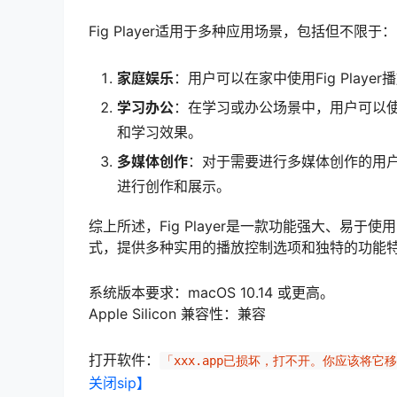
Fig Player适用于多种应用场景，包括但不限于：
家庭娱乐
：用户可以在家中使用Fig Pla
学习办公
：在学习或办公场景中，用户可以使用
和学习效果。
多媒体创作
：对于需要进行多媒体创作的用户来
进行创作和展示。
综上所述，Fig Player是一款功能强大、易
式，提供多种实用的播放控制选项和独特的功能
系统版本要求：macOS 10.14 或更高。
Apple Silicon 兼容性：兼容
打开软件：
「xxx.app已损坏，打不开。你应该将它
关闭sip】