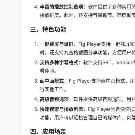
丰富的播放控制选项
：软件提供了多种实用
播放进度。此外，还支持音量调节、亮度调
三、特色功能
一键截屏与录屏
：Fig Player支持一
时，还支持九宫格截图分享功能，方便用户
支持多种字幕格式
：软件支持SRT、Vobs
看体验。
画中画模式
：Fig Player支持画中画
行其他工作。
高级音频选项
：软件提供高级音频选项，用
快速搜索与播放列表
：Fig Player具
功能，用户可以轻松管理自己的媒体库，创
四、应用场景