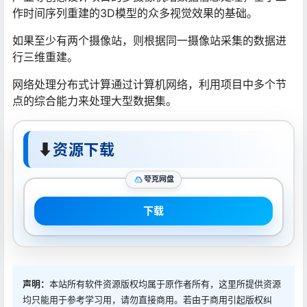
作时间序列重建的3D模型的众多视觉效果的基础。
如果至少有两个摄像站，则根据同一摄像站采集的数据进
行三维重建。
网络处理分布式计算通过计算机网络，利用项目中多个节
点的综合能力来处理大型数据集。
⬇
资源下载
夸克网盘
下载
声明：
本站所有软件资源版权均属于原作者所有，这里所提供资源
均只能用于参考学习用，请勿直接商用。若由于商用引起版权纠