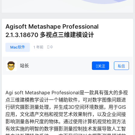
Agisoft Metashape Professional
2.1.3.18670 多视点三维建模设计
0
Mac软件
1 年前
站长
关注
私信
Agi soft Metashape Professional是一款具有强大的多视
点三维建模教学设计一个辅助软件，可对数字图像问题进
行研究摄影测量处理，并生成3D空间环境数据，用于GIS
应用，文化遗产文档和视觉艺术效果制作，以及企业间接
影响测量各种尺度的物体。通过使用计算机视觉检测方法
有效实施的明智的数字摄影测量控制技术发展导致人工智