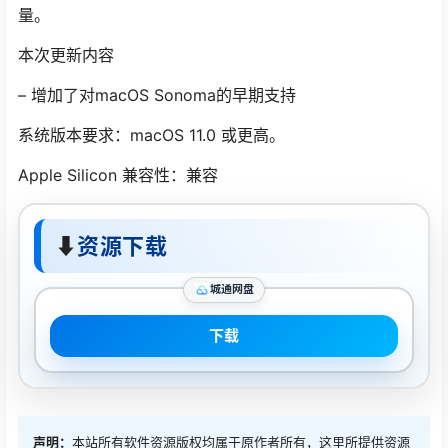
量。
本次更新内容
– 增加了对macOS Sonoma的早期支持
系统版本要求：macOS 11.0 或更高。
Apple Silicon 兼容性：兼容
⬇
资源下载
城通网盘
下载
声明：
本站所有软件资源版权均属于原作者所有，这里所提供资源