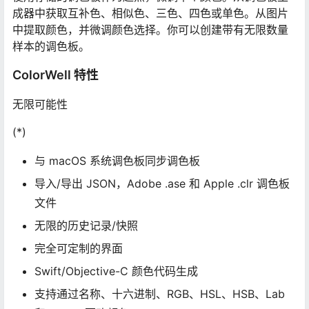
成器中获取互补色、相似色、三色、四色或单色。从图片
中提取颜色，并微调颜色选择。你可以创建带有无限数量
样本的调色板。
ColorWell 特性
无限可能性
(*)
与 macOS 系统调色板同步调色板
导入/导出 JSON，Adobe .ase 和 Apple .clr 调色板
文件
无限的历史记录/快照
完全可定制的界面
Swift/Objective-C 颜色代码生成
支持通过名称、十六进制、RGB、HSL、HSB、Lab