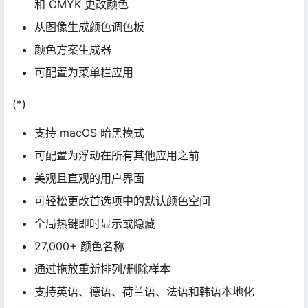
和 CMYK 更改颜色
从图像生成颜色调色板
颜色方案生成器
可配置为菜单栏应用
(*)
支持 macOS 暗黑模式
可配置为浮动在所有其他应用之前
美观且直观的用户界面
可轻松更改首选项中的默认颜色空间
全局热键即时显示或隐藏
27,000+ 颜色名称
通过拖放重新排列/删除样本
支持英语、德语、荷兰语、法语和韩语本地化