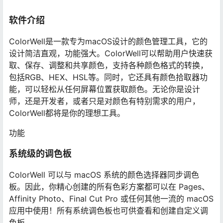
软件介绍
ColorWell是一款专为macOS设计的颜色管理工具，它的
设计简洁直观，功能强大。ColorWell可以帮助用户快速获
取、保存、调整和共享颜色，支持各种颜色格式的转换，
包括RGB、HEX、HSL等。同时，它还具有颜色拾取器功
能，可以轻松从任何屏幕位置获取颜色。无论你是设计
师，还是开发者，或者只是对颜色有特别需求的用户，
ColorWell都将是你的理想工具。
功能
系统级的调色板
ColorWell 可以与 macOS 系统的颜色选择器同步调色
板。因此，你精心创建的所有色彩方案都可以在 Pages、
Affinity Photo、Final Cut Pro 或任何其他一流的 macOS
应用中使用！所有系统调色板也可供查看和创建自定义调
色板。