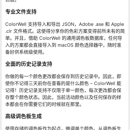
专业文件支持
ColorWell 支持导入和导出 JSON，Adobe .ase 和 Apple
.clr 文件格式。这使得分享你的色彩方案变得前所未有的简
单。并且，借助 ColorWell 的通用调色板数据库，任何导
入的方案都会直接导入到 macOS 颜色选择器中，随时准
备好供系统级使用。
全面的历史记录支持
你做的每一个颜色更改都会保存到历史记录中。因此，即
使你不记得三天前你在查看的是什么颜色 – ColorWell 能
记得！历史记录支持不仅限于单一颜色，每次更改都会保
存整个颜色状态。因此，当前活动颜色以及任何保存的样
本都会在你需要它们的时候就在那里。
高级调色板生成
使用存储的调色板作为起点，微调单个颜色。从调色板生