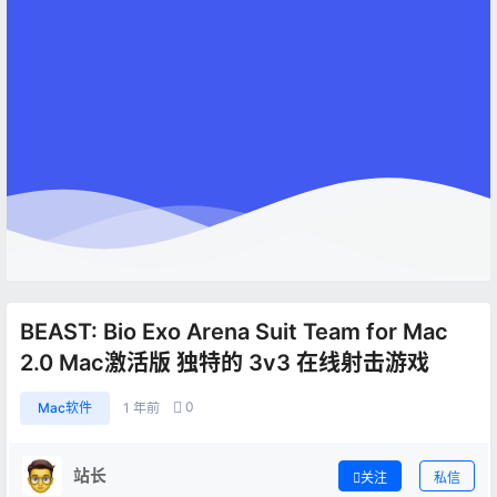
BEAST: Bio Exo Arena Suit Team for Mac
2.0 Mac激活版 独特的 3v3 在线射击游戏
0
Mac软件
1 年前
站长
关注
私信