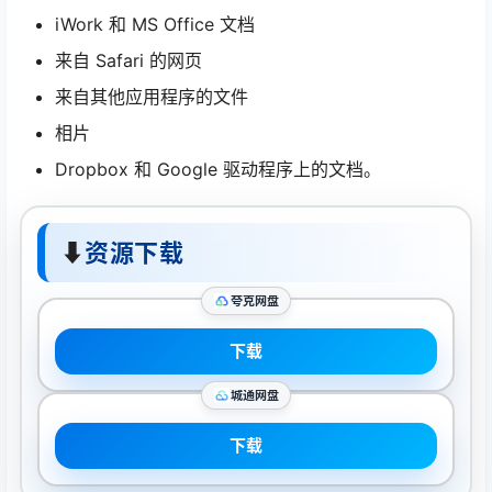
iWork 和 MS Office 文档
来自 Safari 的网页
来自其他应用程序的文件
相片
Dropbox 和 Google 驱动程序上的文档。
⬇
资源下载
夸克网盘
下载
城通网盘
下载