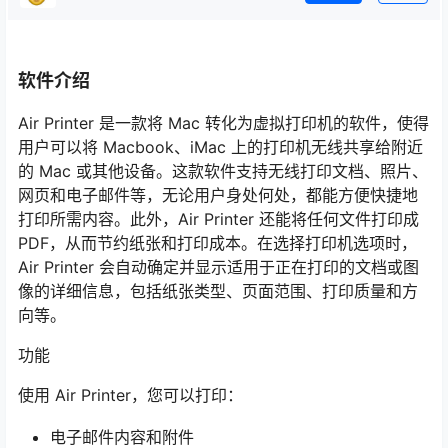
软件介绍
Air Printer 是一款将 Mac 转化为虚拟打印机的软件，使得
用户可以将 Macbook、iMac 上的打印机无线共享给附近
的 Mac 或其他设备。这款软件支持无线打印文档、照片、
网页和电子邮件等，无论用户身处何处，都能方便快捷地
打印所需内容。此外，Air Printer 还能将任何文件打印成
PDF，从而节约纸张和打印成本。在选择打印机选项时，
Air Printer 会自动确定并显示适用于正在打印的文档或图
像的详细信息，包括纸张类型、页面范围、打印质量和方
向等。
功能
使用 Air Printer，您可以打印：
电子邮件内容和附件