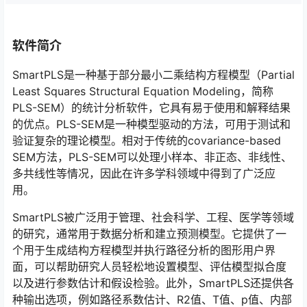
软件简介
SmartPLS是一种基于部分最小二乘结构方程模型（Partial
Least Squares Structural Equation Modeling，简称
PLS-SEM）的统计分析软件，它具有易于使用和解释结果
的优点。PLS-SEM是一种模型驱动的方法，可用于测试和
验证复杂的理论模型。相对于传统的covariance-based
SEM方法，PLS-SEM可以处理小样本、非正态、非线性、
多共线性等情况，因此在许多学科领域中得到了广泛应
用。
SmartPLS被广泛用于管理、社会科学、工程、医学等领域
的研究，通常用于数据分析和建立预测模型。它提供了一
个用于生成结构方程模型并执行路径分析的图形用户界
面，可以帮助研究人员轻松地设置模型、评估模型拟合度
以及进行参数估计和假设检验。此外，SmartPLS还提供各
种输出选项，例如路径系数估计、R2值、T值、p值、内部