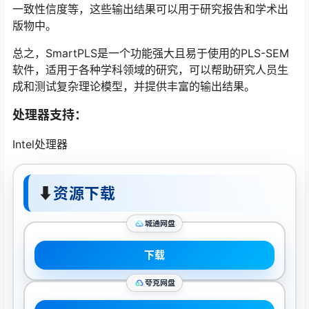
一致性信度等，这些输出结果可以用于研究报告和学术出
版物中。
总之，SmartPLS是一个功能强大且易于使用的PLS-SEM
软件，适用于各种学科领域的研究，可以帮助研究人员生
成和测试复杂理论模型，并提供丰富的输出结果。
处理器支持：
Intel处理器
⬇
资源下载
城通网盘
下载
夸克网盘