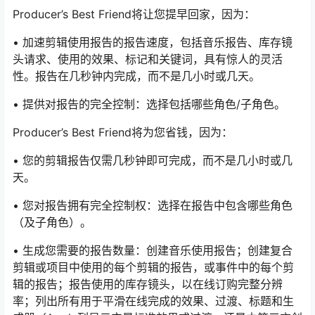
Producer’s Best Friend将让您提早回家，因为：
• 加速剪辑使用报告的报告速度，包括音乐报告、库存镜
头请求、使用的效果、标记和关键词，具有惊人的灵活
性。报告在几秒钟内完成，而不是几小时或几天。
• 提供对报告的完全控制：选择包括哪些角色/子角色。
Producer’s Best Friend将为您省钱，因为：
• 您的剪辑报告仅需几秒钟即可完成，而不是几小时或几
天。
• 您对报告拥有完全控制权：选择在报告中包含哪些角色
（及子角色）。
• 生成您需要的报告数量：创建音乐使用报告；创建复合
剪辑或项目中使用的每个剪辑的报告，或事件中的每个剪
辑的报告；报告使用的库存镜头，以在线订购完整分辨
率；列出所有用于平滑在线完成的效果、过渡、标题和生