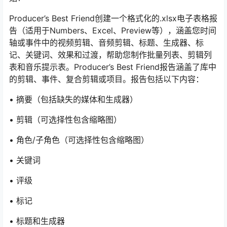
Producer’s Best Friend创建一个格式化的.xlsx电子表格报
告（适用于Numbers、Excel、Preview等），涵盖您时间
轴或事件中的视频剪辑、音频剪辑、标题、生成器、标
记、关键词、效果和过渡，帮助您制作批量列表、剪辑列
表和音乐提示表。Producer’s Best Friend报告涵盖了库中
的剪辑、事件、复合剪辑或项目。报告包括以下内容：
• 摘要（包括缺失的媒体和生成器）
• 剪辑（可选择性包含缩略图）
• 角色/子角色（可选择性包含缩略图）
• 关键词
• 评级
• 标记
• 标题和生成器