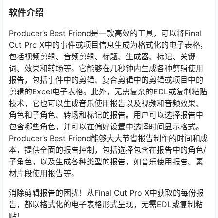
软件介绍
Producer’s Best Friend是一款高效的工具，可以将Final
Cut Pro X中的事件或项目信息生成为格式化的电子表格，
包括视频剪辑、音频剪辑、标题、生成器、标记、关键
词、效果和转场等。它能够在几秒钟内生成各种剪辑使用
报告，包括事件中的剪辑、复合剪辑中的剪辑或项目中的
剪辑的Excel电子表格。此外，无需复杂的EDL或复制粘贴
技术，它也可以生成音乐使用报告以及视频和音频效果、
角色和子角色、转场和标记的报告。用户可以选择报告中
包含哪些角色，并可以在偏好设置中选择时间显示格式。
Producer’s Best Friend能够大大节省报告制作的时间和成
本，提供全面的报告控制，包括选择包含在报告中的角色/
子角色，以及生成各种类型的报告，如音乐使用报告、素
材片段使用报告等。
消除剪辑报告的困扰！从Final Cut Pro X中获取的每份报
告，都以格式化的电子表格形式呈现，无需EDL或复制粘
贴！