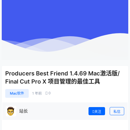
Producers Best Friend 1.4.69 Mac激活版/
Final Cut Pro X 项目管理的最佳工具
0
Mac软件
1 年前
站长
关注
私信