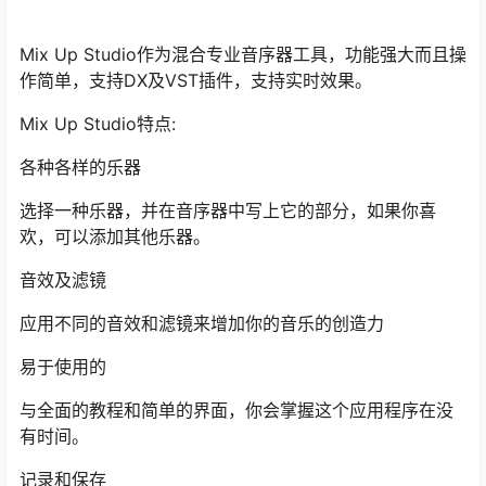
Mix Up Studio作为混合专业音序器工具，功能强大而且操
作简单，支持DX及VST插件，支持实时效果。
Mix Up Studio特点:
各种各样的乐器
选择一种乐器，并在音序器中写上它的部分，如果你喜
欢，可以添加其他乐器。
音效及滤镜
应用不同的音效和滤镜来增加你的音乐的创造力
易于使用的
与全面的教程和简单的界面，你会掌握这个应用程序在没
有时间。
记录和保存