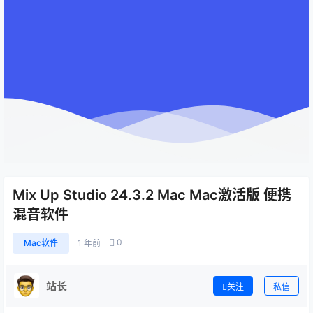
Mix Up Studio 24.3.2 Mac Mac激活版 便携
混音软件
0
Mac软件
1 年前
站长
关注
私信