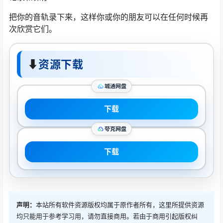
把你的音轨录下来，这样你或你的朋友可以在任何时候再
次欣赏它们。
⬇
资源下载
城通网盘
下载
夸克网盘
下载
声明：
本站所有软件资源版权均属于原作者所有，这里所提供资源
均只能用于参考学习用，请勿直接商用。若由于商用引起版权纠