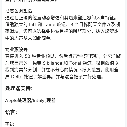
动态色调塑造
通过在正确的位置动态增强和剪切来塑造您的人声特征。
借助独立的 Lift 和 Tame 旋钮、8 个目标配置文件以及频
率滑块，您可以选择要镜像目标的哪些部分，拨入您梦想
中的人声从未如此简单。
专业预设等
直接进入 50 种专业预设，然后点击“学习”按钮，让它们成
为您自己的。独奏 Sibilance 和 Tonal 通道，微调阈值以
找到完美的分割，并在不分心的情况下拨入设置。使用全
局 Delta 按钮了解差异。并与混音推子并行处理。
处理器支持：
Apple处理器/Intel处理器
语言：
英语