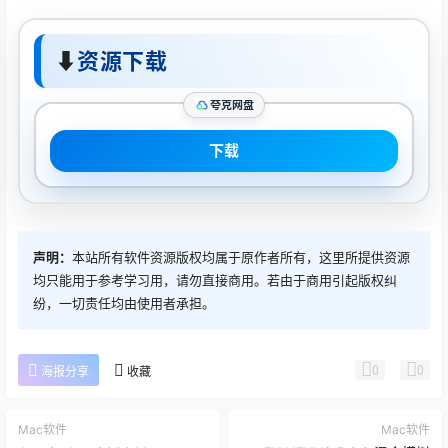
⬇
资源下载
夸克网盘
下载
声明：
本站所有软件资源版权均属于原作者所有，这里所提供资源
均只能用于参考学习用，请勿直接商用。若由于商用引起版权纠
纷，一切责任均由使用者承担。
0
0
海报分享
收藏
Mac软件
Mac软件