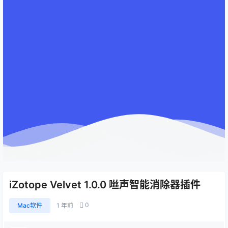
iZotope Velvet 1.0.0 咝声智能消除器插件
0
Mac软件
1 年前