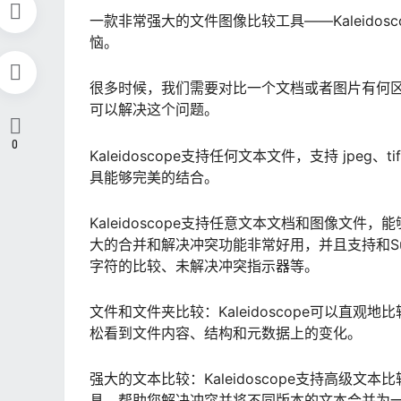
一款非常强大的文件图像比较工具——Kaleido
恼。
很多时候，我们需要对比一个文档或者图片有何区别，
可以解决这个问题。
0
Kaleidoscope支持任何文本文件，支持 jpeg、
具能够完美的结合。
Kaleidoscope支持任意文本文档和图像文
大的合并和解决冲突功能非常好用，并且支持和Subve
字符的比较、未解决冲突指示器等。
文件和文件夹比较：Kaleidoscope可以直
松看到文件内容、结构和元数据上的变化。
强大的文本比较：Kaleidoscope支持高级
具，帮助您解决冲突并将不同版本的文本合并为