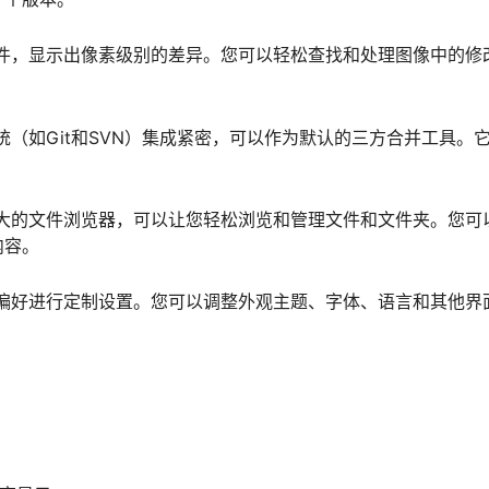
图像文件，显示出像素级别的差异。您可以轻松查找和处理图像中的修
制系统（如Git和SVN）集成紧密，可以作为默认的三方合并工具。
一个强大的文件浏览器，可以让您轻松浏览和管理文件和文件夹。您可
内容。
自己的偏好进行定制设置。您可以调整外观主题、字体、语言和其他界