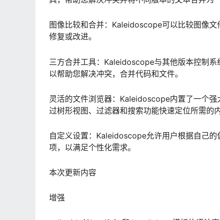
图像比较和合并：Kaleidoscope可以比较
修复或改进。
三方合并工具：Kaleidoscope与其他版本控
以帮助您解决冲突，合并代码和文件。
灵活的文件浏览器：Kaleidoscope内置了
过树形视图、过滤器和搜索功能快速定位所需的
自定义设置：Kaleidoscope允许用户根据
项，以满足个性化需求。
本次更新内容
增强