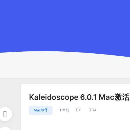
Kaleidoscope 6.0.1 Mac激
0
34
Mac软件
1 年前