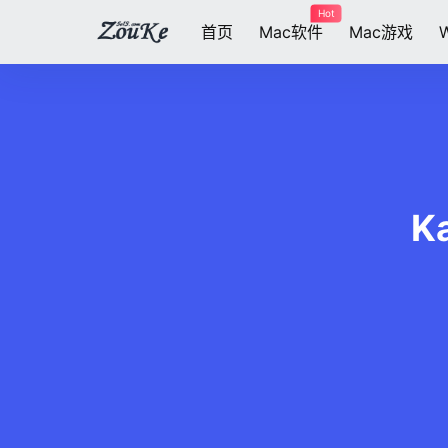
Hot
首页
Mac软件
Mac游戏
K