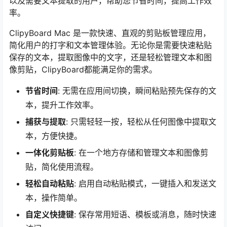
以及需要文本提取的用户，帮助您节省时间，提高工作效
率。
ClipyBoard Mac 是一款快速、直观的剪贴板管理应用，
简化用户的打字和文本管理体验。无论你是需要快速粘贴
保存的文本，提取图像中的文字，还是轻松管理文本和图
像剪贴，ClipyBoard都能满足你的需求。
节省时间
: 无需在应用间切换，瞬间粘贴预先保存的文
本，提升工作效率。
捕获与提取
: 只需轻轻一按，轻松从任何图像中提取文
本，方便快捷。
一体化剪贴板
: 在一个地方存储和管理文本和图像剪
贴，简化使用流程。
轻松自动粘贴
: 启用自动粘贴模式，一键插入和发送文
本，操作简单。
自定义快捷键
: 保存常用短语、模板或消息，随时快速