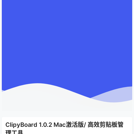
ClipyBoard 1.0.2 Mac激活版/ 高效剪贴板管
理工具