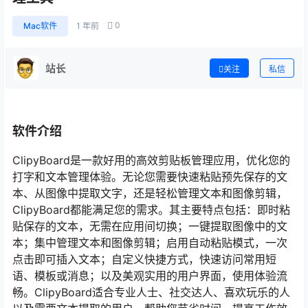
0
Mac软件
1 年前
站长
关注
私信
软件介绍
ClipyBoard是一款好用的高效剪贴板管理应用，优化您的
打字和文本管理体验。无论您需要快速粘贴预先保存的文
本、从图像中提取文字，还是轻松管理文本和图像剪辑，
ClipyBoard都能满足您的需求。其主要特点包括：即时粘
贴保存的文本，无需在应用间切换；一键提取图像中的文
本；集中管理文本和图像剪辑；启用自动粘贴模式，一次
点击即可插入文本；自定义快捷方式，快速访问常用短
语、模板或消息；以及美观实用的用户界面，使用体验流
畅。ClipyBoard适合专业人士、社交达人、喜欢玩乐的人