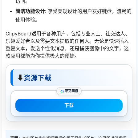
访问。
简洁功能设计
: 享受美观设计的用户友好键盘，流畅的
使用体验。
ClipyBoard适用于各种用户，包括专业人士、社交达人、
乐趣爱好者以及需要文本提取的任何人。无论是快速插入
重复文本，发送个性化消息，还是捕获图像中的文字，这
款应用都能为你提供极大的便捷。
⬇
资源下载
夸克网盘
下载
声明：
本站所有软件资源版权均属于原作者所有，这里所提供资源