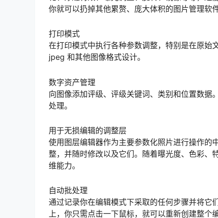
你就可以扔掉其他累赘、庞大体积的图片管理软
打印模式
在打印模式中执行各种参数调整，特别是在原始文
jpeg 和其他图像格式设计。
数字资产管理
向图像添加评级、评级关键词、类别和位置数据
处理。
用于无损编辑的调整层
使用图层编辑器作为主要参数化照片进行操作的
整，并随时修改以及它们。随着曝光度、色彩、
维能力。
自动批处理
通过记录你在编辑模式下采取的任何步骤并将它
上，你只需点击一下鼠标，就可以重新创建整个