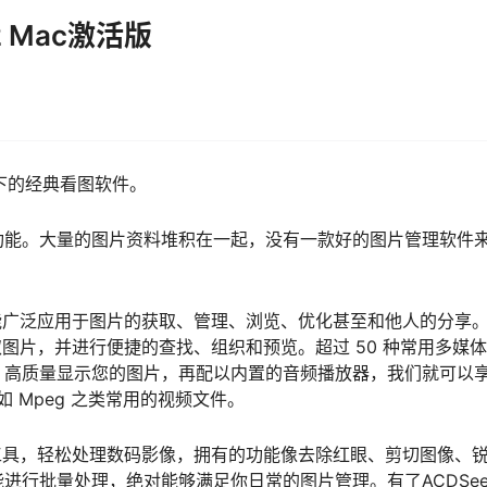
0.2 Mac激活版
s下的经典看图软件。
功能。大量的图片资料堆积在一起，没有一款好的图片管理软件
它能广泛应用于图片的获取、管理、浏览、优化甚至和他人的分享
取图片，并进行便捷的查找、组织和预览。超过 50 种常用多媒
、高质量显示您的图片，再配以内置的音频播放器，我们就可以
如 Mpeg 之类常用的视频文件。
辑工具，轻松处理数码影像，拥有的功能像去除红眼、剪切图像、
进行批量处理，绝对能够满足你日常的图片管理。有了ACDSe