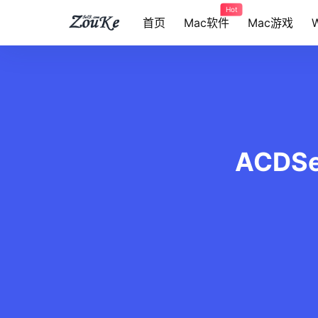
Hot
首页
Mac软件
Mac游戏
ACDSe