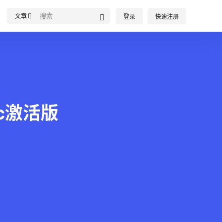
文章
登录
快速注册
Mac激活版