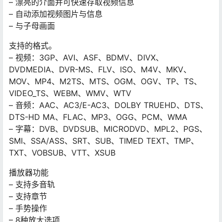
– 漂亮的介面并可快速存取视频信息
– 自动添加视频图片与信息
– 与子母画面
支持的格式。
– 视频：3GP、AVI、ASF、BDMV、DIVX、
DVDMEDIA、DVR-MS、FLV、ISO、M4V、MKV、
MOV、MP4、M2TS、MTS、OGM、OGV、TP、TS、
VIDEO_TS、WEBM、WMV、WTV
– 音频：AAC、AC3/E-AC3、DOLBY TRUEHD、DTS、
DTS-HD MA、FLAC、MP3、OGG、PCM、WMA
– 字幕：DVB、DVDSUB、MICRODVD、MPL2、PGS、
SMI、SSA/ASS、SRT、SUB、TIMED TEXT、TMP、
TXT、VOBSUB、VTT、XSUB
播放器功能
– 支持多音轨
– 支持章节
– 手势操作
– 8种放大选项