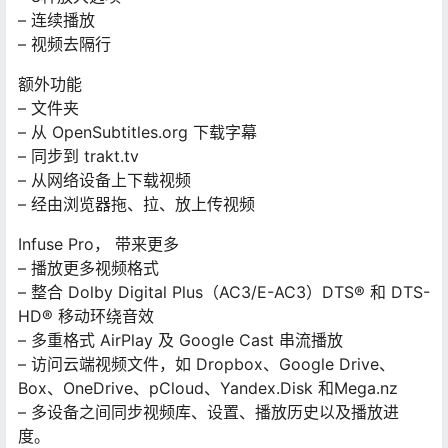
– 连续播放
– 视频去隔行
额外功能
– 文件夹
– 从 OpenSubtitles.org 下载字幕
– 同步到 trakt.tv
– 从网络设备上下载视频
– 经由浏览器拖、拉、放上传视频
Infuse Pro， 带来更多
– 播放更多视频格式
– 整合 Dolby Digital Plus（AC3/E-AC3）DTS® 和 DTS-
HD® 移动环绕音效
– 多重格式 AirPlay 及 Google Cast 串流播放
– 访问云端视频文件，如 Dropbox、Google Drive、
Box、OneDrive、pCloud、Yandex.Disk 和Mega.nz
– 多设备之间同步视频库、设置、播放历史以及播放进
度。