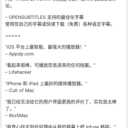
论。
– OPENSUBTITLES 支持的最佳化字幕
使用您自己的字幕或快速下载（免费）各种语言字幕。
=====
“iOS 平台上最智能、最强大的播放器！”
– Appdp.com
“看起来很棒，可播放您丢进来的任何档案。”
– Lifehacker
“iPhone 和 iPad 上最好的媒体播放器。”
– Cult of Mac
“我已经无法给它的用户界面更高的评价了，实在是太棒
了。”
– 9to5Mac
“我真心找不到任何理由从我的屏幕上把 Infuse 移除。”