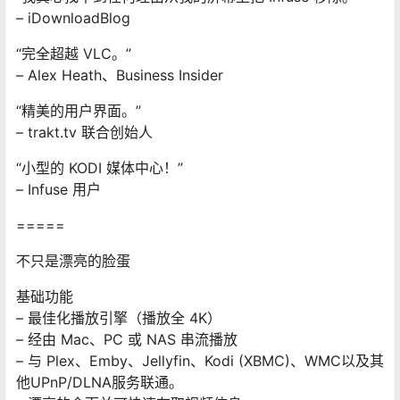
– iDownloadBlog
“完全超越 VLC。”
– Alex Heath、Business Insider
“精美的用户界面。”
– trakt.tv 联合创始人
“小型的 KODI 媒体中心！”
– Infuse 用户
=====
不只是漂亮的脸蛋
基础功能
– 最佳化播放引擎（播放全 4K）
– 经由 Mac、PC 或 NAS 串流播放
– 与 Plex、Emby、Jellyfin、Kodi (XBMC)、WMC以及其
他UPnP/DLNA服务联通。