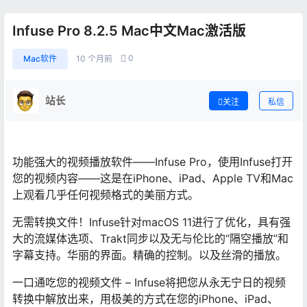
Infuse Pro 8.2.5 Mac中文Mac激活版
0
Mac软件
10 个月前
站长
关注
私信
功能强大的视频播放软件——Infuse Pro，使用Infuse打开
您的视频内容——这是在iPhone、iPad、Apple TV和Mac
上观看几乎任何视频格式的美丽方式。
无需转换文件！Infuse针对macOS 11进行了优化，具有强
大的流媒体选项、Trakt同步以及无与伦比的“隔空播放”和
字幕支持。华丽的界面。精确的控制。以及丝滑的播放。
一口通吃您的视频文件 – Infuse将把您从永无宁日的视频
转换中解放出来，用极美的方式在您的iPhone、iPad、