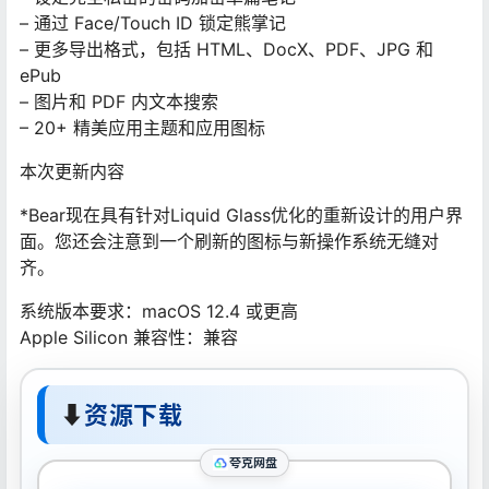
– 通过 Face/Touch ID 锁定熊掌记
– 更多导出格式，包括 HTML、DocX、PDF、JPG 和
ePub
– 图片和 PDF 内文本搜索
– 20+ 精美应用主题和应用图标
本次更新内容
*Bear现在具有针对Liquid Glass优化的重新设计的用户界
面。您还会注意到一个刷新的图标与新操作系统无缝对
齐。
系统版本要求：macOS 12.4 或更高
Apple Silicon 兼容性：兼容
⬇
资源下载
夸克网盘