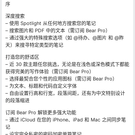
序
深度搜索
– 使用 Spotlight 从任何地方搜索您的笔记
– 搜索图片和 PDF 中的文本（需订阅 Bear Pro）
– 通过强大的特殊搜索选项（如 @待办、@图片 和 @昨
天）来搜寻特定类型的笔记
打造您的舒适区
– 近 30 款主题任您挑选，无论是在浅色或深色模式下都能
获得完美的写作体验（需订阅 Bear Pro）
– 选择最契合您个性的应用图标（需订阅 Bear Pro）
– 为文本、标题和代码自定义字体
– 自由设置行高和行宽，段落间距，还有为中文特别设计
的段落缩进
订阅 Bear Pro 解锁更多强大功能
– 通过 iCloud 在您的 iPhone、iPad 和 Mac 之间同步笔
记
– 设定完全私密的密码加密单篇笔记