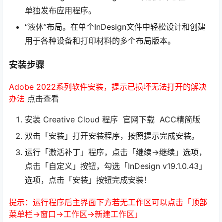
单独发布应用程序。
“液体”布局。在单个InDesign文件中轻松设计和创建
用于各种设备和打印材料的多个布局版本。
安装步骤
Adobe 2022系列软件安装，提示已损坏无法打开的解决
办法
点击查看
安装 Creative Cloud 程序 官网下载 ACC精简版
双击「安装」打开安装程序，按照提示完成安装。
运行「激活补丁」程序，点击「继续->继续」选项，
点击「自定义」按钮，勾选「InDesign v19.1.0.43」
选项，点击「安装」按钮完成安装！
提示：运行程序后主界面下方若无工作区可以点击「顶部
菜单栏->窗口->工作区->新建工作区」