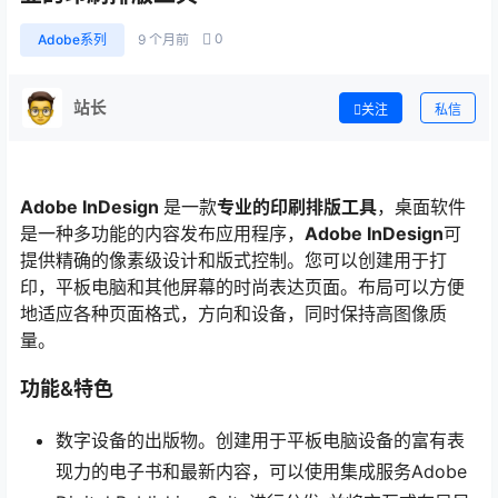
0
Adobe系列
9 个月前
站长
关注
私信
Adobe InDesign
是一款
专业的印刷排版工具
，桌面软件
是一种多功能的内容发布应用程序，
Adobe InDesign
可
提供精确的像素级设计和版式控制。您可以创建用于打
印，平板电脑和其他屏幕的时尚表达页面。布局可以方便
地适应各种页面格式，方向和设备，同时保持高图像质
量。
功能&特色
数字设备的出版物。创建用于平板电脑设备的富有表
现力的电子书和最新内容，可以使用集成服务Adobe