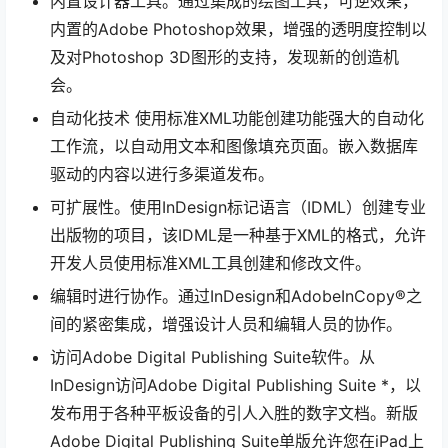
内置设计器工具。通过集成的绘图工具，可逆效果，
内置的Adobe Photoshop效果，增强的透明度控制以
及对Photoshop 3D图形的支持，发现新的创造机
会。
自动化技术 使用标准XML功能创建功能强大的自动化
工作流，以自动用文本和图像填充页面。嵌入数据库
驱动的内容以进行多渠道发布。
可扩展性。使用InDesign标记语言（IDML）创建专业
出版物的项目，该IDML是一种基于XML的格式，允许
开发人员使用标准XML工具创建和修改文件。
编辑时进行协作。通过InDesign和AdobeInCopy®之
间的紧密集成，增强设计人员和编辑人员的协作。
访问Adobe Digital Publishing Suite软件。从
InDesign访问Adobe Digital Publishing Suite *，以
发布用于各种平板设备的引人入胜的数字文档。新版
Adobe Digital Publishing Suite单版允许您在iPad上