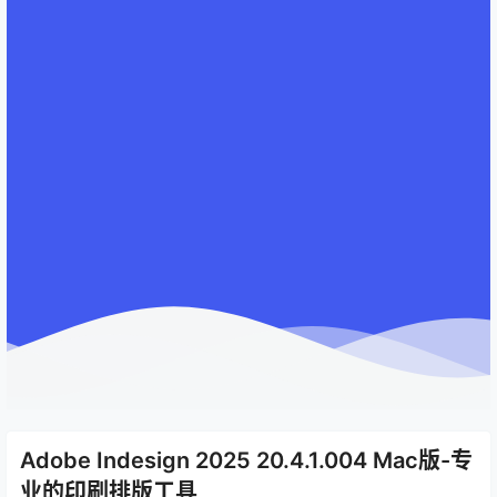
Adobe Indesign 2025 20.4.1.004 Mac版-专
业的印刷排版工具