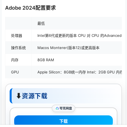
Adobe 2024配置要求
最低
处理器
Intel第6代或更新的版本 CPU 对 CPU 的Advanced Vect
操作系统
Macos Monterer(版本12)或更高版本
内存
8GB RAM
GPU
Apple Silicon：8GB统一内存 Intel：2GB GPU 内存
⬇
资源下载
夸克网盘
下载