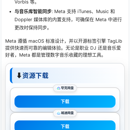
Vorbis 等。
与音乐库智能同步
: Meta 支持 iTunes、Music 和
Doppler 媒体库的内置支持，可确保在 Meta 中进行
更改时保持同步。
Meta 遵循 macOS 标准设计，并以开源标签引擎 TagLib
提供快速而可靠的编辑体验。无论是职业 DJ 还是音乐爱
好者，Meta 都是管理数字音乐收藏的理想工具。
⬇
资源下载
夸克网盘
下载
城通网盘
下载