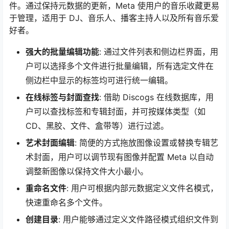
件。通过保持元数据的更新，Meta 使用户的音乐收藏更易
于管理，适用于 DJ、音乐人、播客主持人以及所有音乐爱
好者。
强大的批量编辑功能
: 通过文件列表和侧边栏界面，用
户可以选择多个文件进行批量编辑，所有选定文件在
侧边栏中显示的标签均可进行统一编辑。
在线标签与封面查找
: 借助 Discogs 在线数据库，用
户可以查找标签和专辑封面，并可按媒体类型（如
CD、黑胶、文件、盒带等）进行过滤。
艺术封面编辑
: 简便的方式拖放图像设置或替换专辑艺
术封面，用户可以调节现有图像并配置 Meta 以自动
调整新图像以保持文件大小最小。
重命名文件
: 用户可根据内部元数据定义文件名模式，
快速重命名多个文件。
创建目录
: 用户能够通过定义文件路径模式组织文件到