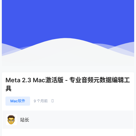
Meta 2.3 Mac激活版 - 专业音频元数据编辑工
具
Mac软件
9 个月前
站长