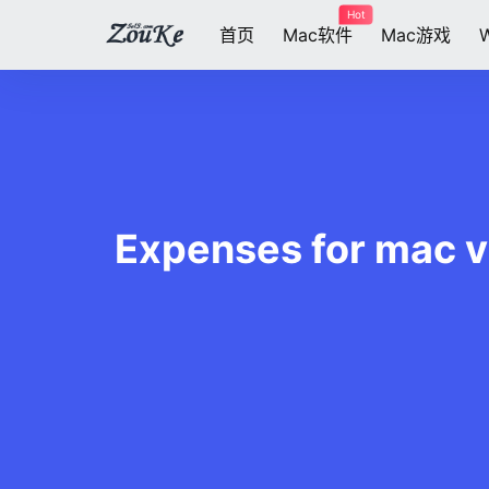
Hot
首页
Mac软件
Mac游戏
Expenses for 