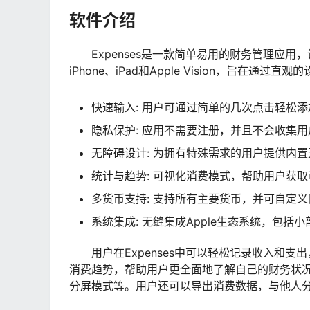
软件介绍
Expenses是一款简单易用的财务管理应
iPhone、iPad和Apple Vision，旨在通
快速输入: 用户可通过简单的几次点击轻松
隐私保护: 应用不需要注册，并且不会收集
无障碍设计: 为拥有特殊需求的用户提供内
统计与趋势: 可视化消费模式，帮助用户获
多货币支持: 支持所有主要货币，并可自定
系统集成: 无缝集成Apple生态系统，包括小
用户在Expenses中可以轻松记录收入和
消费趋势，帮助用户更全面地了解自己的财务状
分屏模式等。用户还可以导出消费数据，与他人