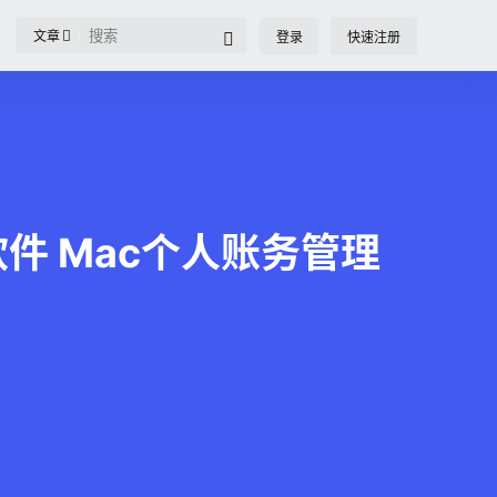
文章
登录
快速注册
管理软件 Mac个人账务管理