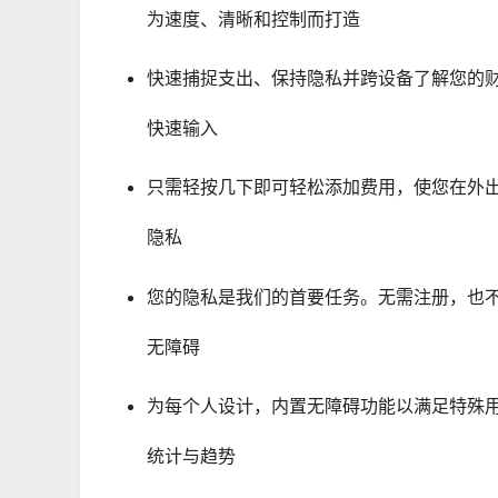
为速度、清晰和控制而打造
快速捕捉支出、保持隐私并跨设备了解您的
快速输入
只需轻按几下即可轻松添加费用，使您在外
隐私
您的隐私是我们的首要任务。无需注册，也
无障碍
为每个人设计，内置无障碍功能以满足特殊
统计与趋势