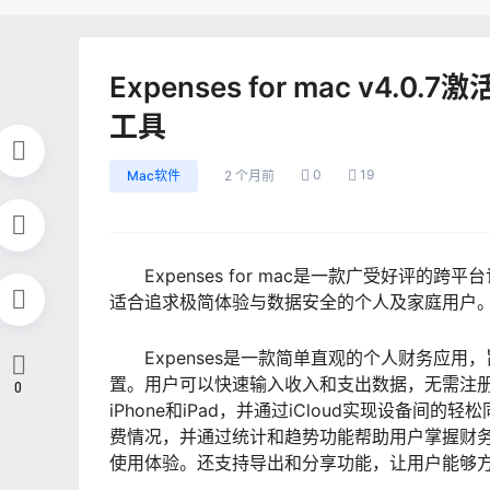
Expenses for mac v4
工具
0
19
Mac软件
2 个月前
Expenses for mac是一款广受好评的跨
适合追求极简体验与数据安全的个人及家庭用户
Expenses是一款简单直观的个人财务应
置。用户可以快速输入收入和支出数据，无需注册
0
iPhone和iPad，并通过iCloud实现设备间
费情况，并通过统计和趋势功能帮助用户掌握财
使用体验。还支持导出和分享功能，让用户能够