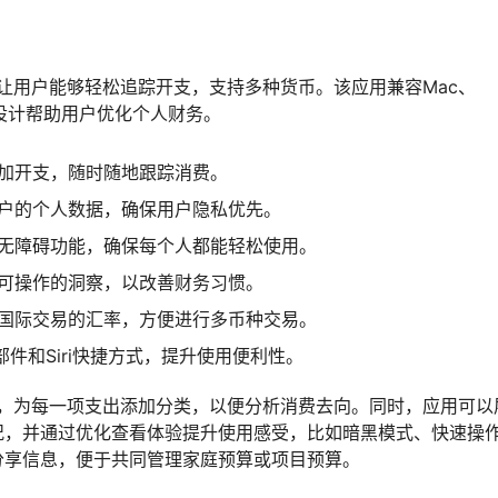
用，让用户能够轻松追踪开支，支持多种货币。该应用兼容Mac、
过直观的设计帮助用户优化个人财务。
添加开支，随时随地跟踪消费。
用户的个人数据，确保用户隐私优先。
置无障碍功能，确保每个人都能轻松使用。
取可操作的洞察，以改善财务习惯。
义国际交易的汇率，方便进行多币种交易。
部件和Siri快捷方式，提升使用便利性。
支出，为每一项支出添加分类，以便分析消费去向。同时，应用可以
况，并通过优化查看体验提升使用感受，比如暗黑模式、快速操
分享信息，便于共同管理家庭预算或项目预算。