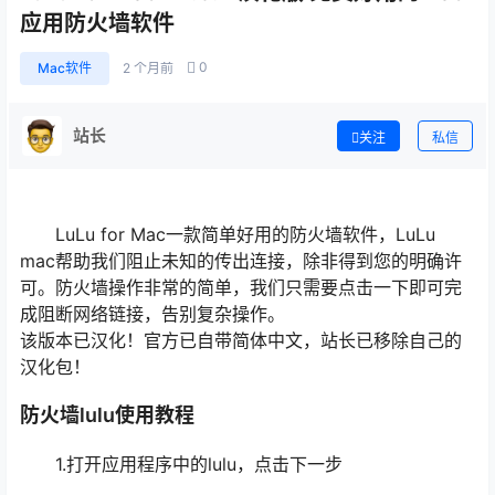
应用防火墙软件
0
Mac软件
2 个月前
站长
关注
私信
LuLu for Mac一款简单好用的防火墙软件，LuLu
mac帮助我们阻止未知的传出连接，除非得到您的明确许
可。防火墙操作非常的简单，我们只需要点击一下即可完
成阻断网络链接，告别复杂操作。
该版本已汉化！官方已自带简体中文，站长已移除自己的
汉化包！
防火墙lulu使用教程
1.打开应用程序中的lulu，点击下一步