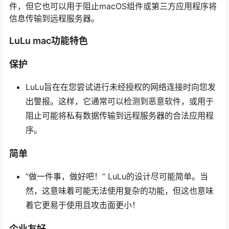
件，但它也可以用于阻止macOS组件或第三方应用程序将
信息传输到远程服务器。
LuLu mac功能特色
保护
LuLu旨在在您尝试进行未经授权的网络连接时向您发
出警报。这样，它通常可以检测到恶意软件，或用于
阻止可能将私有数据传输到远程服务器的合法应用程
序。
简单
“做一件事，做好吧！” LuLu的设计尽可能简单。当
然，这意味着可能无法使用复杂的功能，但这也意味
着它更易于使用且攻击面更小！
企业友好