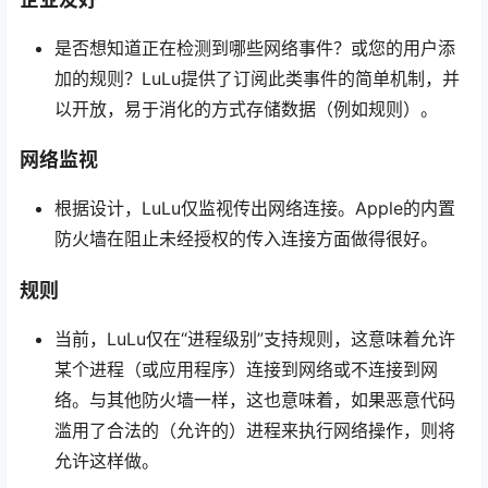
是否想知道正在检测到哪些网络事件？或您的用户添
加的规则？LuLu提供了订阅此类事件的简单机制，并
以开放，易于消化的方式存储数据（例如规则）。
网络监视
根据设计，LuLu仅监视传出网络连接。Apple的内置
防火墙在阻止未经授权的传入连接方面做得很好。
规则
当前，LuLu仅在“进程级别”支持规则，这意味着允许
某个进程（或应用程序）连接到网络或不连接到网
络。与其他防火墙一样，这也意味着，如果恶意代码
滥用了合法的（允许的）进程来执行网络操作，则将
允许这样做。