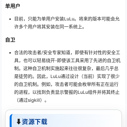
单用户
目前，只能为单用户安装LuLu。将来的版本可能会允
许多个用户将其安装在同一系统上。
自卫
合法的攻击者/安全专家知道，即使有针对性的安全工
具，也可以轻易绕开-即使该工具采用了先进的自卫机
制。这种自卫机制实施起来往往很复杂，最后几乎总
是徒劳的。因此，LuLu通过设计（当前）实现了很少
的自卫机制。例如，攻击者可能会枚举所有正在运行
的进程，以找到负责显示警报的LuLu组件并将其终止
（通过sigkill）。
⬇
资源下载