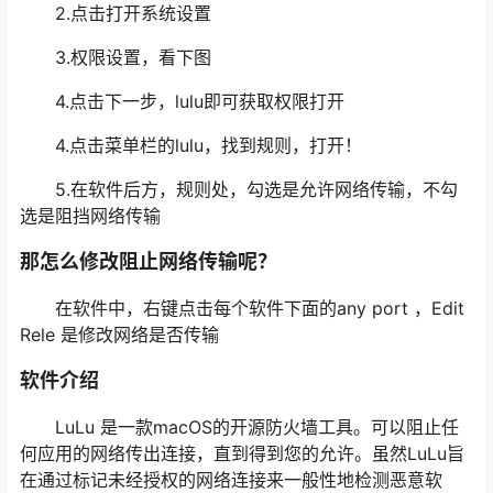
2.点击打开系统设置
3.权限设置，看下图
4.点击下一步，lulu即可获取权限打开
4.点击菜单栏的lulu，找到规则，打开！
5.在软件后方，规则处，勾选是允许网络传输，不勾
选是阻挡网络传输
那怎么修改阻止网络传输呢？
在软件中，右键点击每个软件下面的any port ，Edit
Rele 是修改网络是否传输
软件介绍
LuLu 是一款macOS的开源防火墙工具。可以阻止任
何应用的网络传出连接，直到得到您的允许。虽然LuLu旨
在通过标记未经授权的网络连接来一般性地检测恶意软