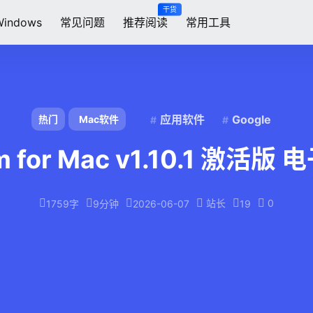
干货
Windows
常见问题
推荐阅读
常用工具
应用软件
Google
热门
Mac软件
m for Mac v1.10.1 激
站长
0
1759字
9分钟
2026-06-07
19