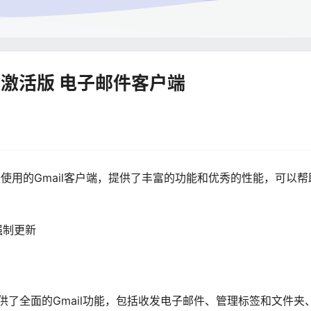
.10.1 激活版 电子邮件客户端
强大、易于使用的Gmail客户端，提供了丰富的功能和优秀的性能，可以
强制更新
r Mac提供了全面的Gmail功能，包括收发电子邮件、管理标签和文件夹