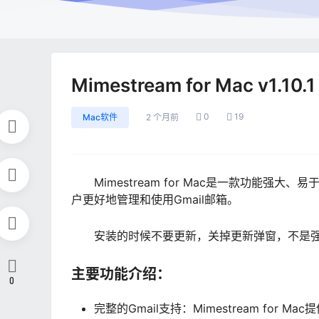
Mimestream for Mac v1
0
19
Mac软件
2 个月前
Mimestream for Mac是一款功能
户更好地管理和使用Gmail邮箱。
安装的时候不要更新，关掉更新弹窗，不是
主要功能介绍：
0
完整的Gmail支持：Mimestream fo