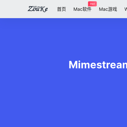
Hot
首页
Mac软件
Mac游戏
Mimestrea