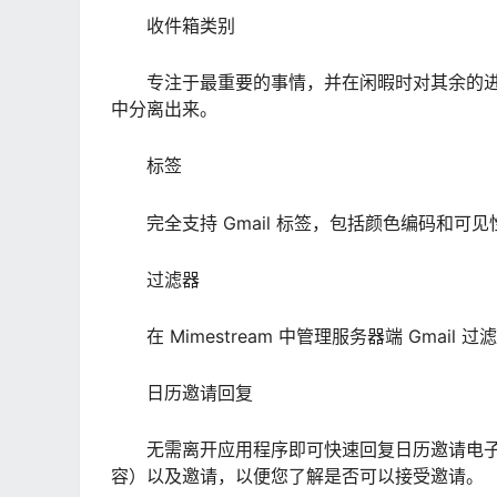
收件箱类别
专注于最重要的事情，并在闲暇时对其余的进行
中分离出来。
标签
完全支持 Gmail 标签，包括颜色编码和可
过滤器
在 Mimestream 中管理服务器端 Gmai
日历邀请回复
无需离开应用程序即可快速回复日历邀请电子邮件
容）以及邀请，以便您了解是否可以接受邀请。