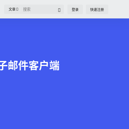
文章
登录
快速注册
活版 电子邮件客户端