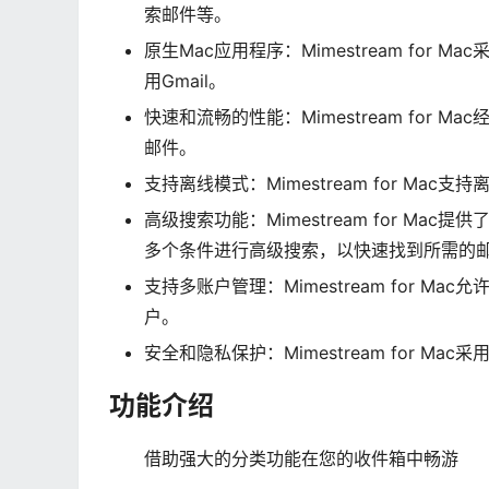
索邮件等。
原生Mac应用程序：Mimestream fo
用Gmail。
快速和流畅的性能：Mimestream for
邮件。
支持离线模式：Mimestream for M
高级搜索功能：Mimestream for M
多个条件进行高级搜索，以快速找到所需的
支持多账户管理：Mimestream for M
户。
安全和隐私保护：Mimestream for 
功能介绍
借助强大的分类功能在您的收件箱中畅游