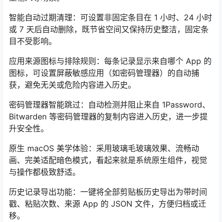
智能自动过期清理：可设置非固定条目在 1 小时、24 小时
或 7 天后自动删除，既节省空间又保持历史整洁，固定条
目不受影响。
应用来源图标与排除规则：每条记录显示来自哪个 App 的
图标，可设置屏蔽敏感应用（如密码管理器）的自动捕
获，避免无关或危险内容进入历史。
密码管理器智能跳过：自动检测并阻止来自 1Password、
Bitwarden 等密码管理器的复制内容进入历史，进一步提
升安全性。
原生 macOS 美学体验：采用玻璃毛玻璃效果、流畅动
画、完美适配暗色模式，看起来就是系统原生组件，视觉
与操作都极致舒适。
历史记录导出功能：一键将全部剪贴板历史导出为带时间
戳、粘贴次数、来源 App 的 JSON 文件，方便归档或迁
移。