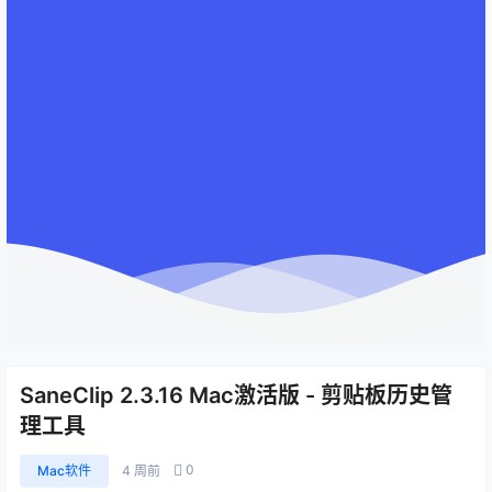
SaneClip 2.3.16 Mac激活版 - 剪贴板历史管
理工具
0
Mac软件
4 周前