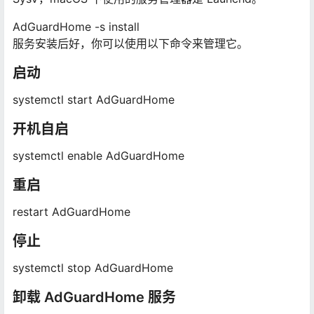
AdGuardHome -s install
服务安装后好，你可以使用以下命令来管理它。
启动
systemctl start AdGuardHome
开机自启
systemctl enable AdGuardHome
重启
restart AdGuardHome
停止
systemctl stop AdGuardHome
卸载 AdGuardHome 服务