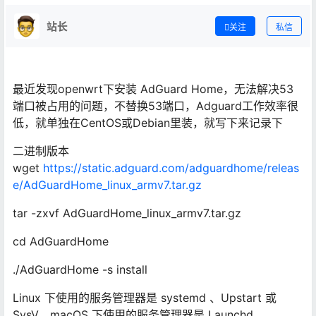
站长
关注
私信
最近发现openwrt下安装 AdGuard Home，无法解决53
端口被占用的问题，不替换53端口，Adguard工作效率很
低，就单独在CentOS或Debian里装，就写下来记录下
二进制版本
wget
https://static.adguard.com/adguardhome/releas
e/AdGuardHome_linux_armv7.tar.gz
tar -zxvf AdGuardHome_linux_armv7.tar.gz
cd AdGuardHome
./AdGuardHome -s install
Linux 下使用的服务管理器是 systemd 、Upstart 或
SysV，macOS 下使用的服务管理器是 Launchd。