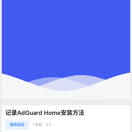
记录AdGuard Home安装方法
0
推荐阅读
1 年前