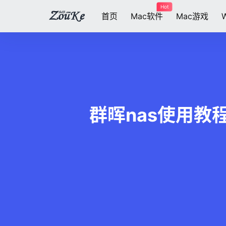
Hot
首页
Mac软件
Mac游戏
群晖nas使用教程