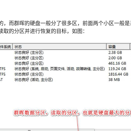
的，而群晖的硬盘一般分了很多区，前面两个小区一般是
读取的分区并进行恢复的目标，如图：