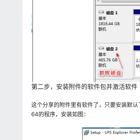
第二步，安装附件的软件包并激活软件
这个分享的附件里有软件了，只要安装默认
64的程序，安装如图：