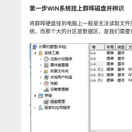
第一步WIN系统挂上群晖磁盘并辨识
将群晖硬盘挂到电脑上一般是无法读取文件
统，而那个大的分区是数据区，是我们需要