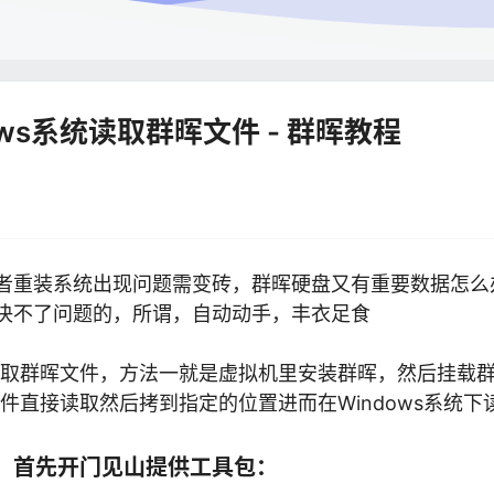
ows系统读取群晖文件 - 群晖教程
者重装系统出现问题需变砖，群晖硬盘又有重要数据怎么
决不了问题的，所谓，自动动手，丰衣足食
下读取群晖文件，方法一就是虚拟机里安装群晖，然后挂载
软件直接读取然后拷到指定的位置进而在Windows系统下
，首先开门见山提供工具包：