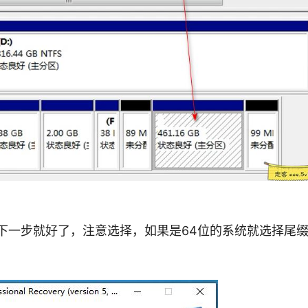
下一步就好了，注意选择，如果是64位的系统就选择尾