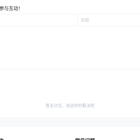
参与互动！
暂无讨论，说说你的看法吧