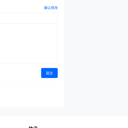
确认修改
提交