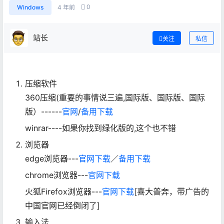
0
Windows
4 年前
站长
关注
私信
压缩软件
360压缩(重要的事情说三遍,国际版、国际版、国际
版）------
官网
/
备用下载
winrar----如果你找到绿化版的,这个也不错
浏览器
edge浏览器---
官网下载
／
备用下载
chrome浏览器---
官网下载
火狐Firefox浏览器---
官网下载
[喜大普奔，带广告的
中国官网已经倒闭了]
输入法