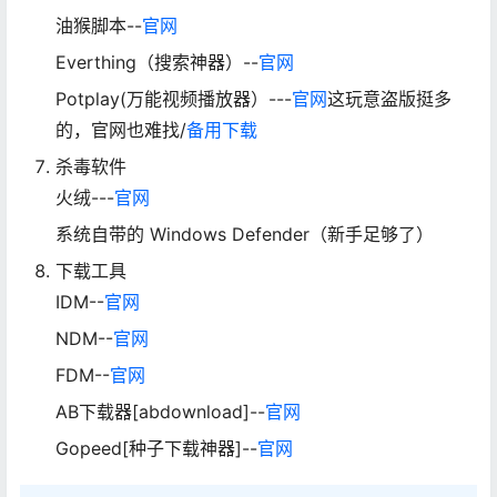
油猴脚本--
官网
Everthing（搜索神器）--
官网
Potplay(万能视频播放器）---
官网
这玩意盗版挺多
的，官网也难找/
备用下载
杀毒软件
火绒---
官网
系统自带的 Windows Defender（新手足够了）
下载工具
IDM--
官网
NDM--
官网
FDM--
官网
AB下载器[abdownload]--
官网
Gopeed[种子下载神器]--
官网