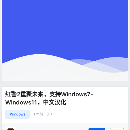
红警2重聚未来，支持Windows7-
Windows11，中文汉化
0
Windows
1 年前