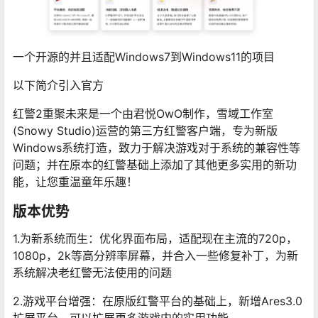
一个开源的并且适配Windows7到Windows11的项目
以下简介引入官方
红警2重聚未来是一个由君悦OwO制作，雪域工作室
(Snowy Studio)运营的第三方红警客户端，专为新版
Windows系统打造，致力于解决游戏对于系统的兼容性等
问题；并在原本的红警基础上添加了其他更多实用的新功
能，让您重温童年乐趣！
版本优势
1.为新系统而生：优化界面布局，适配现在主流的720p，
1080p，2k等高分辨率屏幕，并合入一些修复补丁，为新
系统解决老红警无法使用的问题
2.游戏平台增强：在原版红警平台的基础上，新增Ares3.0