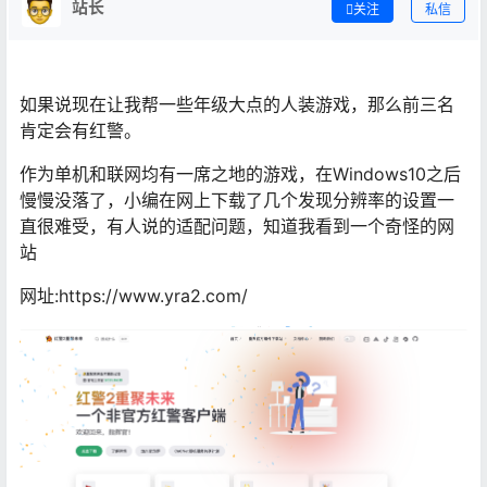
站长
关注
私信
如果说现在让我帮一些年级大点的人装游戏，那么前三名
肯定会有红警。
作为单机和联网均有一席之地的游戏，在Windows10之后
慢慢没落了，小编在网上下载了几个发现分辨率的设置一
直很难受，有人说的适配问题，知道我看到一个奇怪的网
站
网址:https://www.yra2.com/