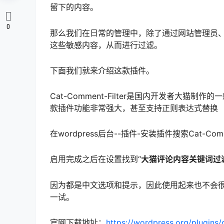
留下的内容。
0
那么我们在日常的管理中，除了通过网站管理员
这些敏感内容，从而进行过滤。
下面我们就来介绍这款插件。
Cat-Comment-Filter是国内开发者大
款插件功能非常强大，甚至支持正则表达式替换
在wordpress后台--插件-安装插件搜索Cat-Com
启用完成之后在设置找到“
大猫评论内容关键词过
因为都是中文选项和提示，因此使用起来也不会
一试。
官网下载地址：
https://wordpress.org/plugins/