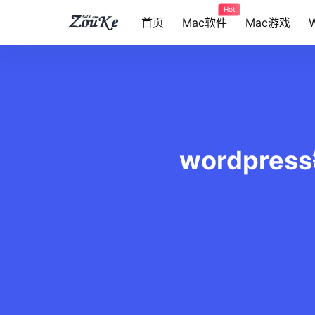
Hot
首页
Mac软件
Mac游戏
wordpres