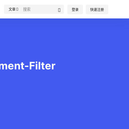
文章
登录
快速注册
nt-Filter