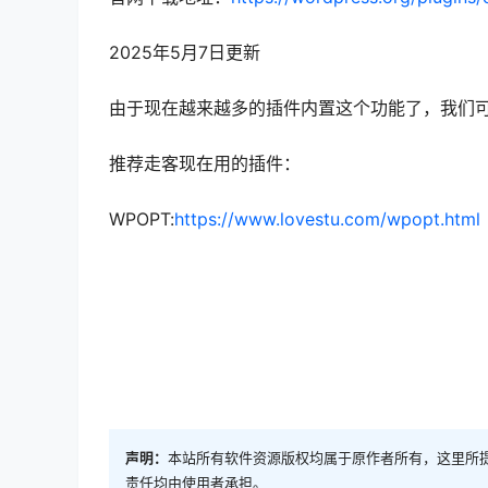
2025年5月7日更新
由于现在越来越多的插件内置这个功能了，我们
推荐走客现在用的插件：
WPOPT:
https://www.lovestu.com/wpopt.html
声明：
本站所有软件资源版权均属于原作者所有，这里所
责任均由使用者承担。