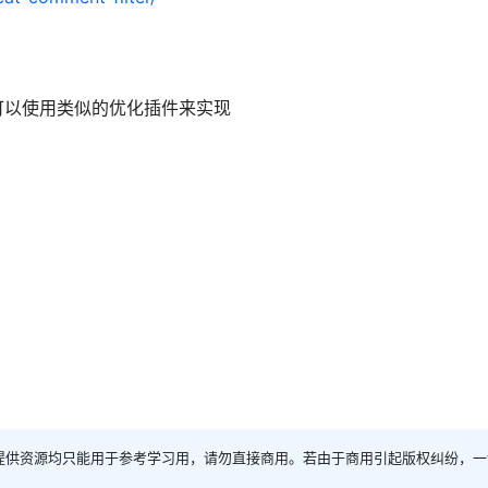
可以使用类似的优化插件来实现
提供资源均只能用于参考学习用，请勿直接商用。若由于商用引起版权纠纷，一