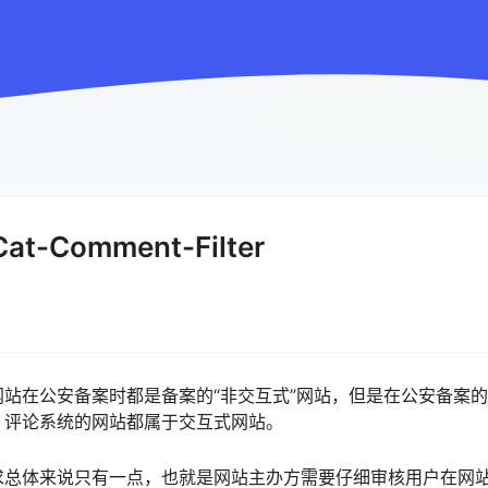
-Comment-Filter
站在公安备案时都是备案的“非交互式”网站，但是在公安备案
，评论系统的网站都属于交互式网站。
求总体来说只有一点，也就是网站主办方需要仔细审核用户在网