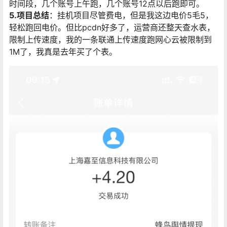
时间段，几个账号上午跑，几个账号12点以后跑即可。
5.项目总结
：挂机项目尽管费电，但是我这边电价5毛5，
轻松跑回电价。但比pcdn好多了，运营商还整天查水表，
限制上传速度，我的一条联通上传速度跑网心云被限制到
1M了，我真是去年买了个表。