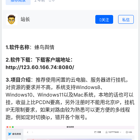
推荐阅读
2 年前
站长
关注
私信
1.软件名称
：蜂鸟舆情
2.软件下载：下载客户端地址：
http://123.60.166.74:8080/
3.项目介绍
：推荐使用闲置的云电脑、服务器进行挂机，
对资源的要求并不高，系统支持Windows8、
Windows10、Windows11以及Mac系统，本地的话也可以
挂，收益上比PCDN要高，另外注册时不能用北京IP，挂机
IP无限制要求，如果对路由较为熟悉可以更方便的多线程
跑，例如定时切换ip，错开各个账号。