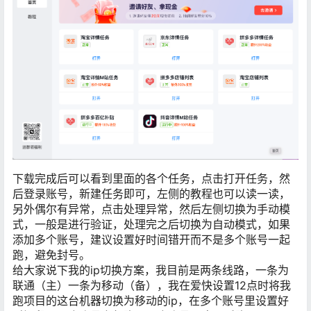
下载完成后可以看到里面的各个任务，点击打开任务，然
后登录账号，新建任务即可，左侧的教程也可以读一读，
另外偶尔有异常，点击处理异常，然后左侧切换为手动模
式，一般是进行验证，处理完之后切换为自动模式，如果
添加多个账号，建议设置好时间错开而不是多个账号一起
跑，避免封号​。
给大家说下我的ip切换方案，我目前是两条线路，一条为
联通（主）一条为移动（备），我在爱快设置12点时将我
跑项目的这台机器切换为移动的ip，在多个账号里设置好