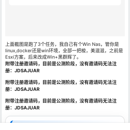
上面截图是跑了3个任务，我自己有个Win Nas，管你是
linux,docker还是win环境，全部一把梭，美滋滋，之前是
Esxi方案，后来改成Win+黑群辉了。
附带注册邀请码，目前是公测阶段，没有邀请码无法注
册：JDSAJUAR
附带注册邀请码，目前是公测阶段，没有邀请码无法注
册：JDSAJUAR
附带注册邀请码，目前是公测阶段，没有邀请码无法注
册：JDSAJUAR
⬇
资源下载