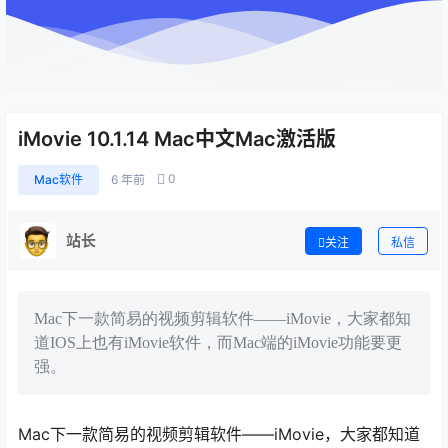
iMovie 10.1.14 Mac中文Mac激活版
0
Mac软件
6 年前
站长
关注
私信
Mac下一款简易的视频剪辑软件——iMovie，大家都知
道IOS上也有iMovie软件，而Mac端的iMovie功能要更
强。
Mac下一款简易的视频剪辑软件——iMovie，大家都知道