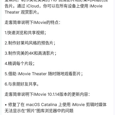
告片。通过 iCloud，你可以在所有设备上使用 iMovie
Theater 观赏影片。
走客简单说明下iMovie的特点：
1.快速浏览和共享视频；
2.制作好莱坞风格的预告片；
3.制作完美的4K和高清影片；
4.精调每个片段；
5.借助 iMovie Theater 随时随地观看影片；
6.与亲朋好友共享。
走客简单说明下iMovie 10.1.14版本的更新内容：
• 修复了在 macOS Catalina 上使用 iMovie 剪辑时媒体
无法显示在“照片”图库浏览器中的问题