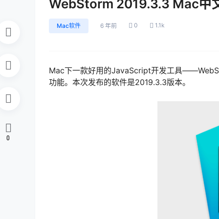
WebStorm 2019.3.3 Ma
0
1.1k
Mac软件
6 年前
Mac下一款好用的JavaScript开发工具——WebStor
功能。本次发布的软件是2019.3.3版本。
0