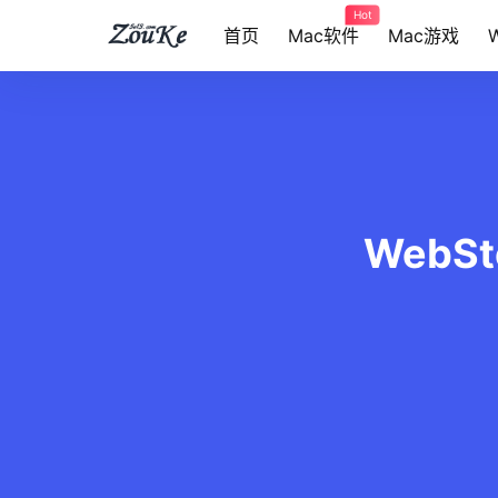
Hot
首页
Mac软件
Mac游戏
WebSt