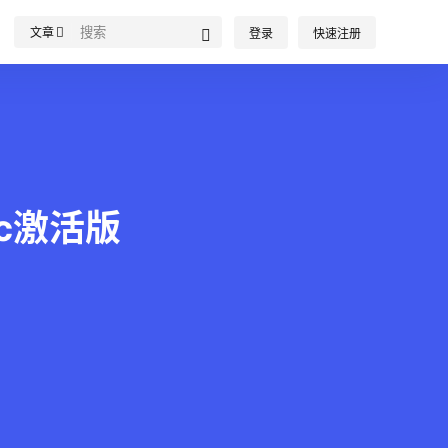
文章
登录
快速注册
Mac激活版