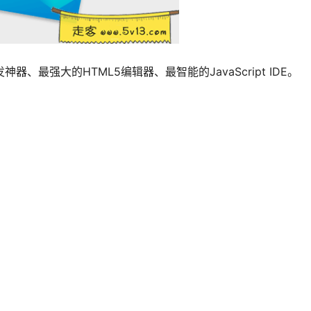
神器、最强大的HTML5编辑器、最智能的JavaScript IDE。