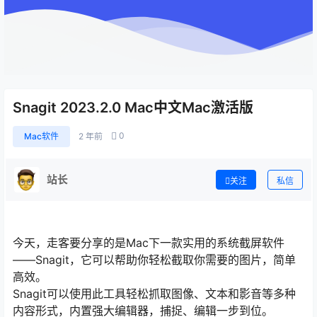
Snagit 2023.2.0 Mac中文Mac激活版
0
Mac软件
2 年前
站长
关注
私信
今天，走客要分享的是Mac下一款实用的系统截屏软件
——Snagit，它可以帮助你轻松截取你需要的图片，简单
高效。
Snagit可以使用此工具轻松抓取图像、文本和影音等多种
内容形式，内置强大编辑器，捕捉、编辑一步到位。