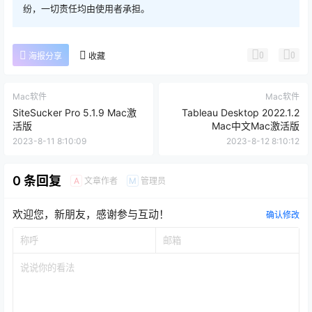
纷，一切责任均由使用者承担。
0
0
海报分享
收藏
Mac软件
Mac软件
SiteSucker Pro 5.1.9 Mac激
Tableau Desktop 2022.1.2
活版
Mac中文Mac激活版
2023-8-11 8:10:09
2023-8-12 8:10:12
0 条回复
文章作者
管理员
A
M
欢迎您，新朋友，感谢参与互动！
确认修改