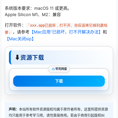
系统版本要求：macOS 11 或更高。
Apple Silicon M1、M2：兼容
打开软件：
「xxx.app已损坏，打不开。你应该将它移到废纸
，请参考
【Mac应用”已损坏，打不开解决办法】
和
篓」
【Mac关闭sip】
⬇
资源下载
夸克网盘
下载
声明：
本站所有软件资源版权均属于原作者所有，这里所提供资源
均只能用于参考学习用，请勿直接商用。若由于商用引起版权纠