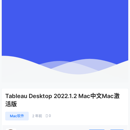
Tableau Desktop 2022.1.2 Mac中文Mac激
活版
0
Mac软件
2 年前