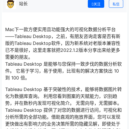
站长
关注
私信
Mac下一款方便实用且功能强大的可视化数据分析平台
——Tableau Desktop，之前，有朋友咨询走客是否有新
版的Tableau Desktop软件，因为新系统对老版本兼容性
已不是很好，这里走客就把2022.1.2版本分享出来给更多
需要的朋友。
Tableau Desktop 是能够与您保持一致步伐的数据分析软
件。 它易于学习，易于使用，比现有的解决方案快出 10
到 100 倍。
Tableau Desktop 基于突破性的技术，能够将数据图片转
化为数据库查询。 利用您看到图案的天赋能力，识别趋
势，并在数秒内发现可视化简介。 无需向导，无需脚本。
Tableau Desktop 提供了对您的数据进行访问，可视化和
分析所需的全部功能。借助直观的拖放界面，您可以发现
更快做出有影响力的业务决策所需的隐藏见解，即使处于