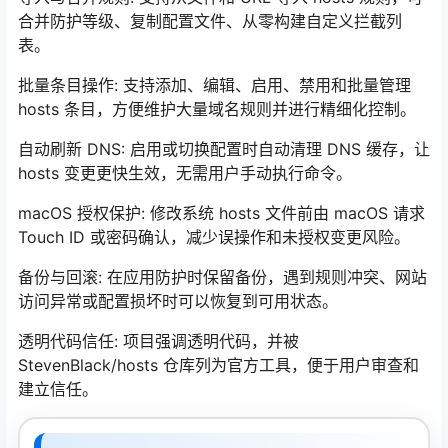
合并防护等级、复制配置文件、从零构建自定义拦截列
表。
批量条目操作: 支持添加、编辑、启用、禁用和批量管理
hosts 条目，方便维护大量域名规则并进行精细化控制。
自动刷新 DNS: 启用或切换配置时自动清理 DNS 缓存，让
hosts 变更更快生效，无需用户手动执行命令。
macOS 授权保护: 修改系统 hosts 文件前由 macOS 请求
Touch ID 或密码确认，减少误操作和未授权变更风险。
备份与回滚: 在应用防护时保留备份，遇到规则冲突、网站
访问异常或配置损坏时可以恢复到可用状态。
透明代码信任: 项目强调透明代码，并被
StevenBlack/hosts 仓库列为官方工具，便于用户审查和
建立信任。