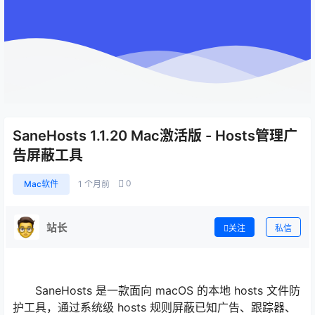
SaneHosts 1.1.20 Mac激活版 - Hosts管理广
告屏蔽工具
0
Mac软件
1 个月前
站长
关注
私信
SaneHosts 是一款面向 macOS 的本地 hosts 文件防
护工具，通过系统级 hosts 规则屏蔽已知广告、跟踪器、