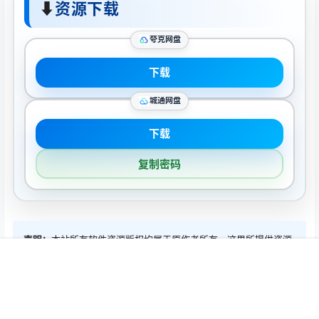
⬇
资源下载
夸克网盘
下载
城通网盘
下载
复制密码
声明：
本站所有软件资源版权均属于原作者所有，这里所提供资源
均只能用于参考学习用，请勿直接商用。若由于商用引起版权纠
首页
推荐
商铺
搜索
我的
顶部
纷，一切责任均由使用者承担。