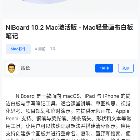
NiBoard 10.2 Mac激活版 - Mac轻量画布白板
笔记
0
Mac软件
4 周前
站长
关注
私信
NiBoard 是一款面向 macOS、iPad 与 iPhone 的简
洁白板与手写笔记工具，适合课堂讲解、草图构思、视觉
化思考、项目规划和临时演示。它提供无限画布、Apple
Pencil 支持、钢笔与荧光笔、线条箭头、形状和文本等常
用工具，让用户可以快速记录想法并搭建清晰图示。应用
支持创建多个画板并进行重命名、复制、置顶和搜索，便