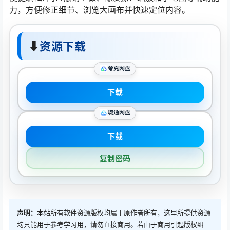
力，方便修正细节、浏览大画布并快速定位内容。
⬇
资源下载
夸克网盘
下载
城通网盘
下载
复制密码
声明：
本站所有软件资源版权均属于原作者所有，这里所提供资源
均只能用于参考学习用，请勿直接商用。若由于商用引起版权纠