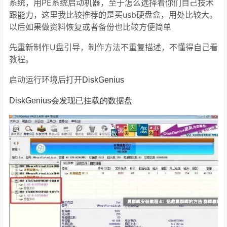
系统，用PE系统启动机器，至于怎么选择看你们自己技术
跟能力，这里我比较推荐的是买usb硬盘盒，用处比较大。
以后如果做资料恢复或者备份也比较方便简单
先重新制作U盘引导，制作方法不重复描述，不懂得自己看
教程。
启动运行环境后打开
DiskGenius
DiskGenius会发现已挂载的数据盘