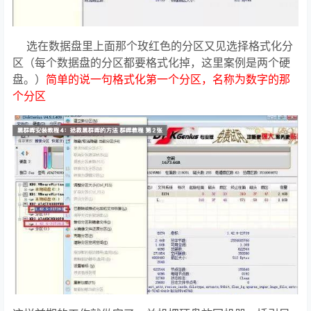
选在数据盘里上面那个玫红色的分区又见选择格式化分
区（每个数据盘的分区都要格式化掉，这里案例是两个硬
盘。）
简单的说一句格式化第一个分区，名称为数字的那
个分区