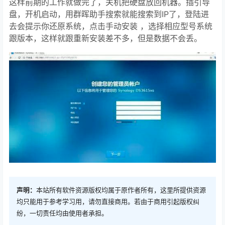
这样前期的工作就做完了，关机把硬盘放回机器。插引导
盘，开机启动，用群晖助手搜索就能搜索到IP了，登陆进
去会提示你还原系统，点击手动安装 ，选择相应型号系统
跟版本，这样就跟重新安装差不多，但是数据不会丢。
声明：
本站所有软件资源版权均属于原作者所有，这里所提供资源
均只能用于参考学习用，请勿直接商用。若由于商用引起版权纠
纷，一切责任均由使用者承担。