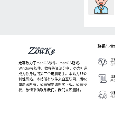
联系与合
正
走客致力于macOS软件、macOS游戏、
在
Windows软件、教程等资源分享，努力打造
成为你身边的第二个电脑助手。本站为非盈
流
利性网站，本站所有软件来自互联网，版权
来
属原著所有，如有需要请购买正版。如有侵
权，敬请来信联系我们，我们立即删除。
侵
侵