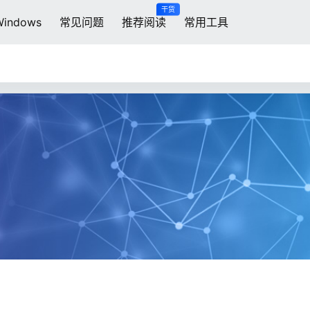
干货
Windows
常见问题
推荐阅读
常用工具