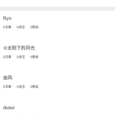
Ryo
0文章
0关注
0粉丝
♔太阳下的月光
0文章
0关注
0粉丝
由风
0文章
0关注
0粉丝
dusui