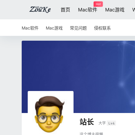
Hot
首页
Mac软件
Mac游戏
Mac软件
Mac游戏
常见问题
侵权联系
站长
大学
Lv4
这个博主很懒