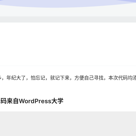
能较多，年纪大了，怕忘记，就记下来，方便自己寻找，本次代码均
来自WordPress大学