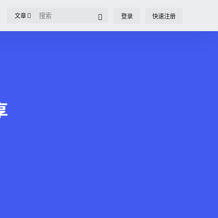
文章
登录
快速注册
享