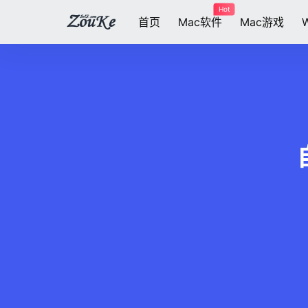
Hot
首页
Mac软件
Mac游戏