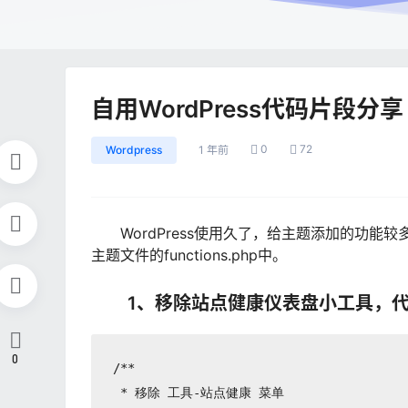
自用WordPress代码片段分享
0
72
Wordpress
1 年前
WordPress使用久了，给主题添加的功
主题文件的functions.php中。
1、移除站点健康仪表盘小工具，代码
0
/**

 * 移除 工具-站点健康 菜单
